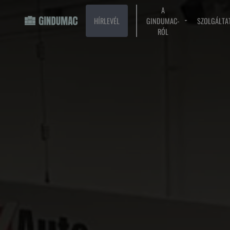
A
HÍRLEVÉL
GINDUMAC-
SZOLGÁLTA
RÓL