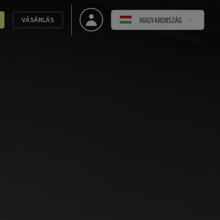
MAGYARORSZÁG
VÁSÁRLÁS