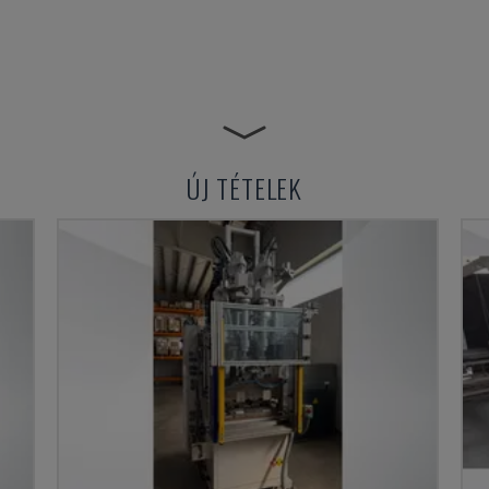
ÚJ TÉTELEK