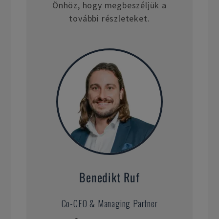
Önhöz, hogy megbeszéljük a
további részleteket.
Benedikt Ruf
Co-CEO & Managing Partner