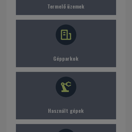
Termelő üzemek
Gépparkok
Használt gépek