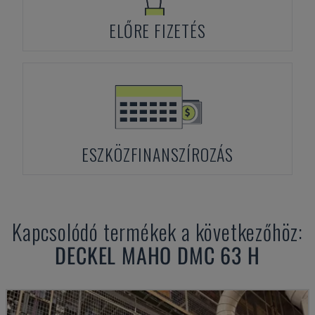
ELŐRE FIZETÉS
ESZKÖZFINANSZÍROZÁS
Kapcsolódó termékek a következőhöz:
DECKEL MAHO
DMC 63 H