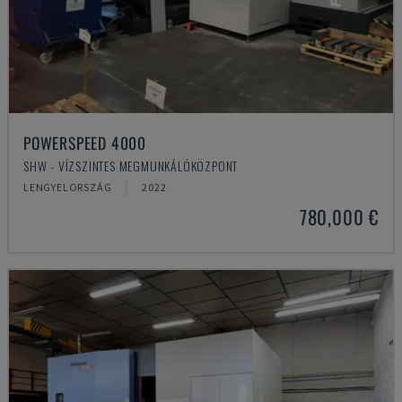
POWERSPEED 4000
SHW - VÍZSZINTES MEGMUNKÁLÓKÖZPONT
LENGYELORSZÁG
2022
780,000 €