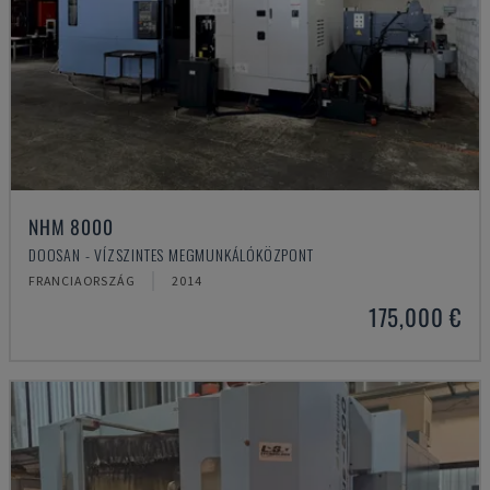
NHM 8000
DOOSAN - VÍZSZINTES MEGMUNKÁLÓKÖZPONT
FRANCIAORSZÁG
2014
175,000 €