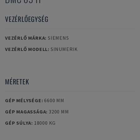
VEZÉRLŐEGYSÉG
VEZÉRLŐ MÁRKA
:
SIEMENS
VEZÉRLŐ MODELL
:
SINUMERIK
MÉRETEK
GÉP MÉLYSÉGE
:
6600 MM
GÉP MAGASSÁGA
:
3200 MM
GÉP SÚLYA
:
18000 KG