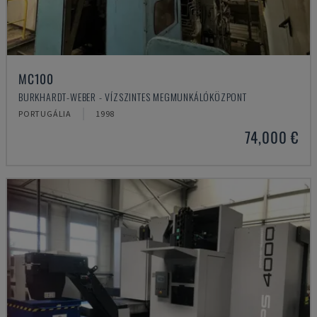
MC100
BURKHARDT-WEBER - VÍZSZINTES MEGMUNKÁLÓKÖZPONT
PORTUGÁLIA
1998
74,000 €