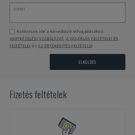
Kattintson ide a következő elfogadásához:
ADATKEZELÉSI SZABÁLYZAT
,
A VÁSÁRLÁS FELTÉTELEI ÉS
FELTÉTELEI
és
AZ ÉRTÉKESÍTÉS FELTÉTELEI
ELKÜLDÉS
Fizetés feltételek