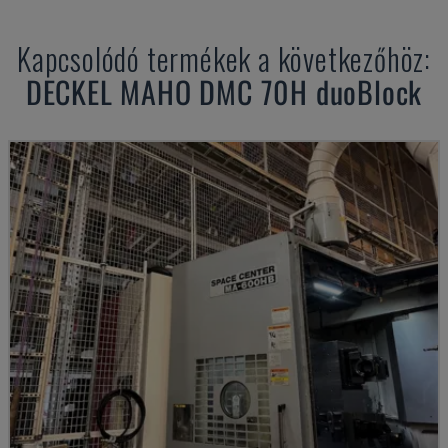
Kapcsolódó termékek a következőhöz:
DECKEL MAHO
DMC 70H duoBlock