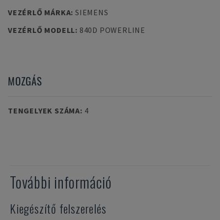
VEZÉRLŐ MÁRKA
:
SIEMENS
VEZÉRLŐ MODELL
:
840D POWERLINE
MOZGÁS
TENGELYEK SZÁMA
:
4
További információ
Kiegészítő felszerelés