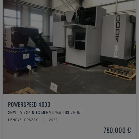
POWERSPEED 4000
SHW - VÍZSZINTES MEGMUNKÁLÓKÖZPONT
LENGYELORSZÁG
2022
780,000 €