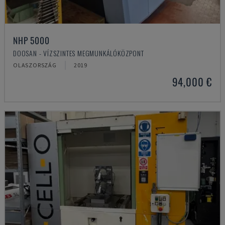
NHP 5000
DOOSAN - VÍZSZINTES MEGMUNKÁLÓKÖZPONT
OLASZORSZÁG
2019
94,000 €