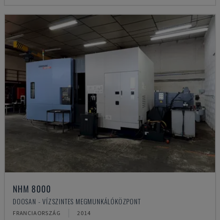
NHM 8000
DOOSAN - VÍZSZINTES MEGMUNKÁLÓKÖZPONT
FRANCIAORSZÁG
2014