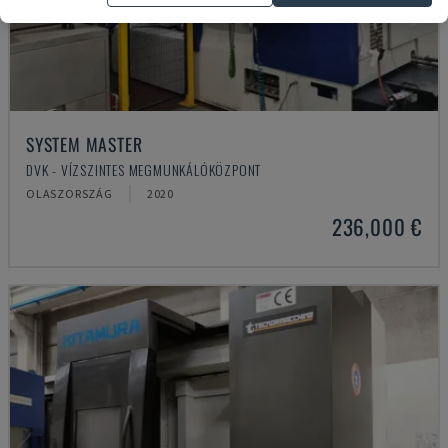
SYSTEM MASTER
DVK - VÍZSZINTES MEGMUNKÁLÓKÖZPONT
OLASZORSZÁG
2020
236,000 €