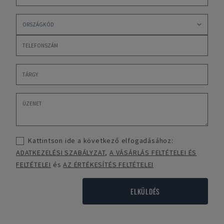
Kattintson ide a következő elfogadásához:
ADATKEZELÉSI SZABÁLYZAT
,
A VÁSÁRLÁS FELTÉTELEI ÉS
FELTÉTELEI
és
AZ ÉRTÉKESÍTÉS FELTÉTELEI
ELKÜLDÉS