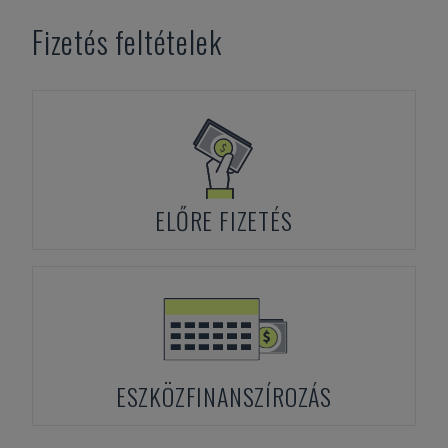
Fizetés feltételek
ELŐRE FIZETÉS
ESZKÖZFINANSZÍROZÁS