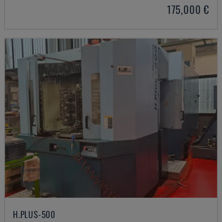
175,000 €
H.PLUS-500