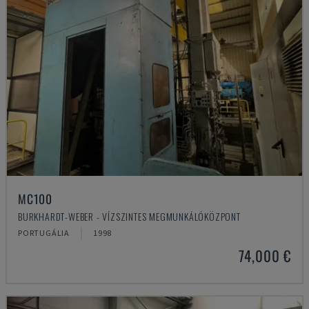
MC100
BURKHARDT-WEBER - VÍZSZINTES MEGMUNKÁLÓKÖZPONT
PORTUGÁLIA
1998
74,000 €