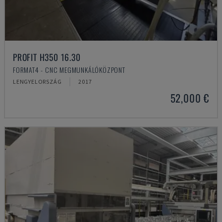
PROFIT H350 16.30
FORMAT4 - CNC MEGMUNKÁLÓKÖZPONT
LENGYELORSZÁG
2017
52,000 €