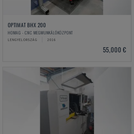
OPTIMAT BHX 200
HOMAG - CNC MEGMUNKÁLÓKÖZPONT
LENGYELORSZÁG
2016
55,000 €