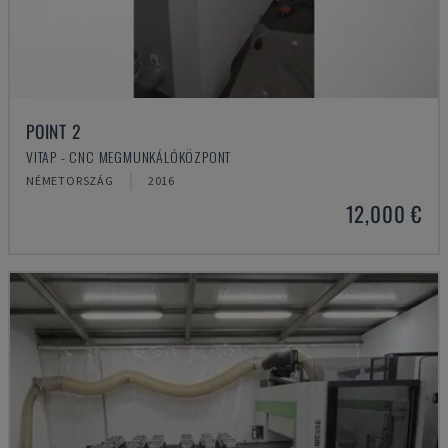
POINT 2
VITAP - CNC MEGMUNKÁLÓKÖZPONT
NÉMETORSZÁG
2016
12,000 €