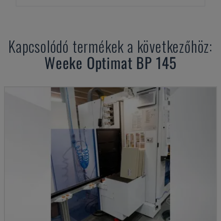
Kapcsolódó termékek a következőhöz:
Weeke
Optimat BP 145