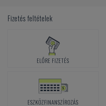
Fizetés feltételek
ELŐRE FIZETÉS
ESZKÖZFINANSZÍROZÁS