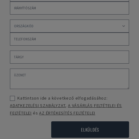
Kattintson ide a következő elfogadásához:
ADATKEZELÉSI SZABÁLYZAT
,
A VÁSÁRLÁS FELTÉTELEI ÉS
FELTÉTELEI
és
AZ ÉRTÉKESÍTÉS FELTÉTELEI
ELKÜLDÉS