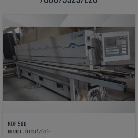
KDF 560
BRANDT - ÉLFÓLIÁZÓGÉP