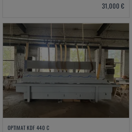
31,000 €
OPTIMAT KDF 440 C