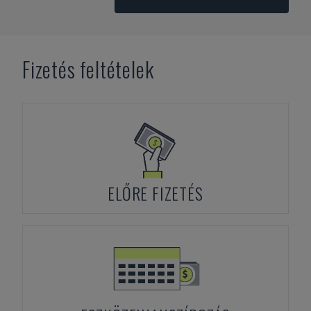
Fizetés feltételek
ELŐRE FIZETÉS