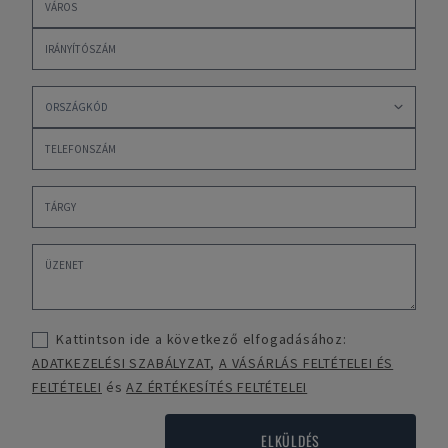
Kattintson ide a következő elfogadásához:
ADATKEZELÉSI SZABÁLYZAT
,
A VÁSÁRLÁS FELTÉTELEI ÉS
FELTÉTELEI
és
AZ ÉRTÉKESÍTÉS FELTÉTELEI
ELKÜLDÉS