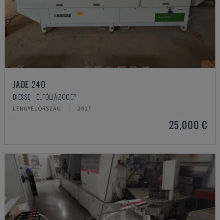
JADE 240
BIESSE - ÉLFÓLIÁZÓGÉP
LENGYELORSZÁG
2017
25,000 €