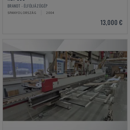
BRANDT - ÉLFÓLIÁZÓGÉP
SPANYOLORSZÁG
2004
13,000 €