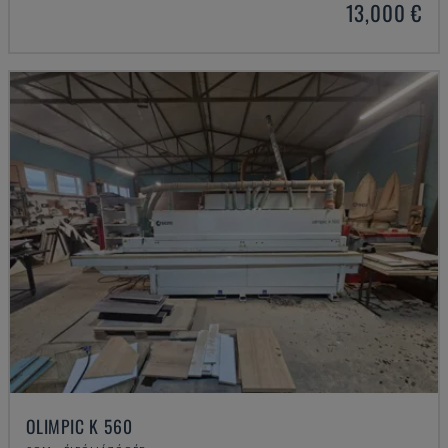
13,000 €
OLIMPIC K 560