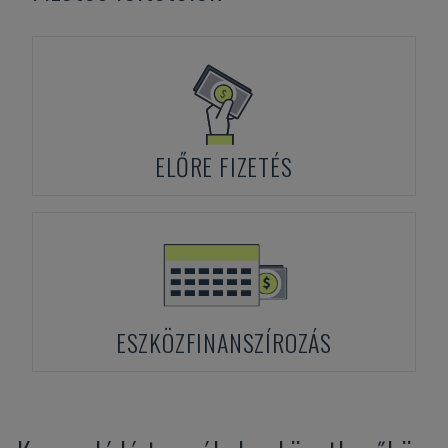
ELŐRE FIZETÉS
ESZKÖZFINANSZÍROZÁS