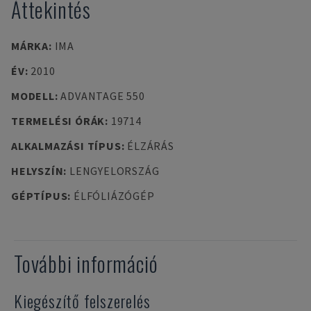
Áttekintés
MÁRKA
:
IMA
ÉV
:
2010
MODELL
:
ADVANTAGE 550
TERMELÉSI ÓRÁK
:
19714
ALKALMAZÁSI TÍPUS
:
ÉLZÁRÁS
HELYSZÍN
:
LENGYELORSZÁG
GÉPTÍPUS
:
ÉLFÓLIÁZÓGÉP
További információ
Kiegészítő felszerelés