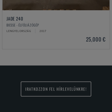
JADE 240
BIESSE - ÉLFÓLIÁZÓGÉP
LENGYELORSZÁG
2017
25,000 €
IRATKOZZON FEL HÍRLEVELÜNKRE!