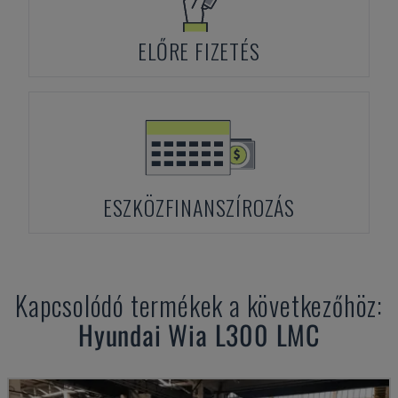
ELŐRE FIZETÉS
ESZKÖZFINANSZÍROZÁS
Kapcsolódó termékek a következőhöz:
Hyundai Wia
L300 LMC