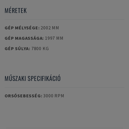
MÉRETEK
GÉP MÉLYSÉGE
:
2002 MM
GÉP MAGASSÁGA
:
1997 MM
GÉP SÚLYA
:
7800 KG
MŰSZAKI SPECIFIKÁCIÓ
ORSÓSEBESSÉG
:
3000 RPM