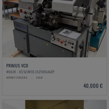
PRIMUS VCD
WEILER - VÍZSZINTES ESZTERGAGÉP
NÉMETORSZÁG
2018
40,000 €