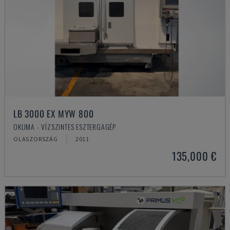
LB 3000 EX MYW 800
OKUMA - VÍZSZINTES ESZTERGAGÉP
OLASZORSZÁG
2011
135,000 €