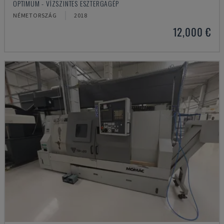
OPTIMUM - VÍZSZINTES ESZTERGAGÉP
NÉMETORSZÁG
2018
12,000 €