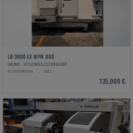
LB 3000 EX MYW 800
OKUMA - VÍZSZINTES ESZTERGAGÉP
OLASZORSZÁG
2011
135,000 €