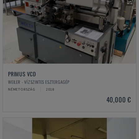
PRIMUS VCD
WEILER - VÍZSZINTES ESZTERGAGÉP
NÉMETORSZÁG
2018
40,000 €