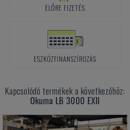
ELŐRE FIZETÉS
ESZKÖZFINANSZÍROZÁS
Kapcsolódó termékek a következőhöz:
Okuma
LB 3000 EXII