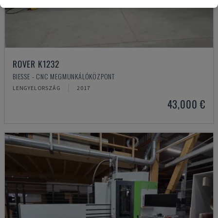
ROVER K1232
BIESSE - CNC MEGMUNKÁLÓKÖZPONT
LENGYELORSZÁG
2017
43,000 €