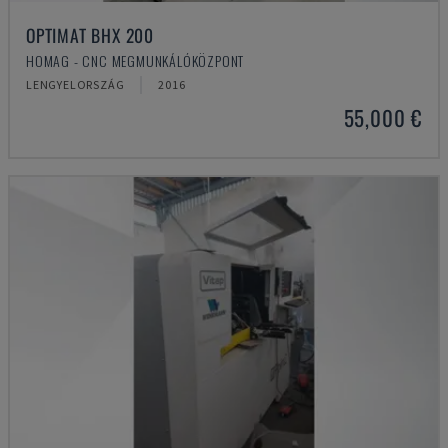
OPTIMAT BHX 200
HOMAG - CNC MEGMUNKÁLÓKÖZPONT
LENGYELORSZÁG
2016
55,000 €