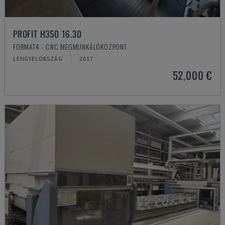
PROFIT H350 16.30
FORMAT4 - CNC MEGMUNKÁLÓKÖZPONT
LENGYELORSZÁG
2017
52,000 €