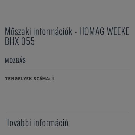
Műszaki információk
-
HOMAG WEEKE
BHX 055
MOZGÁS
TENGELYEK SZÁMA
:
3
További információ