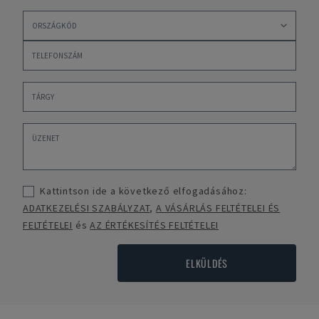
Kattintson ide a következő elfogadásához:
ADATKEZELÉSI SZABÁLYZAT
,
A VÁSÁRLÁS FELTÉTELEI ÉS
FELTÉTELEI
és
AZ ÉRTÉKESÍTÉS FELTÉTELEI
ELKÜLDÉS