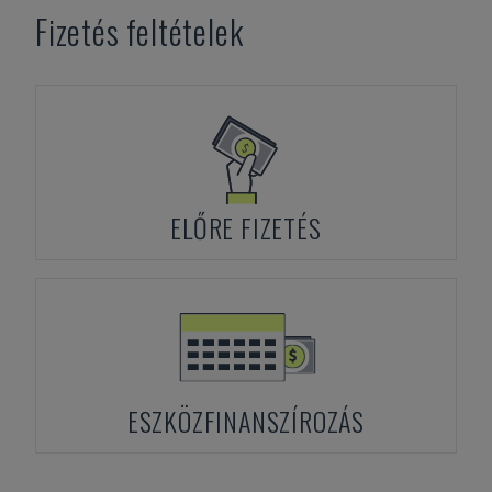
Fizetés feltételek
ELŐRE FIZETÉS
ESZKÖZFINANSZÍROZÁS