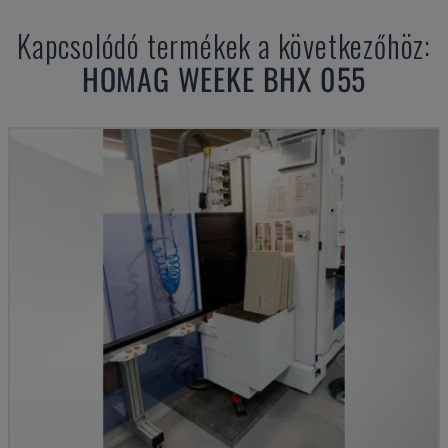
Kapcsolódó termékek a következőhöz:
HOMAG WEEKE
BHX 055