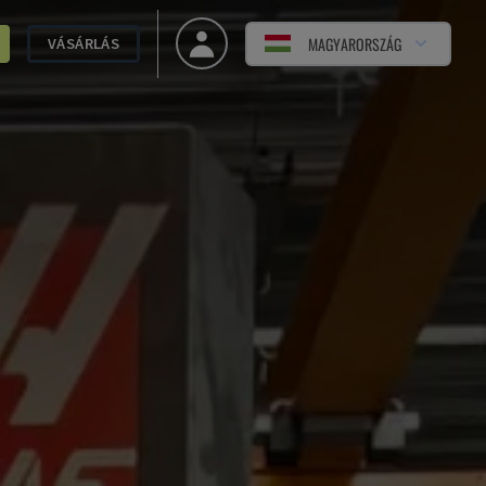
MAGYARORSZÁG
VÁSÁRLÁS