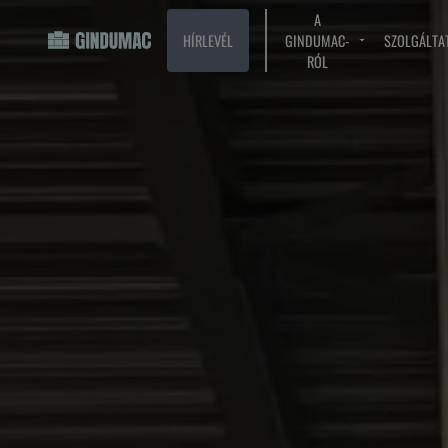
A
HÍRLEVÉL
GINDUMAC-
SZOLGÁLTA
RÓL