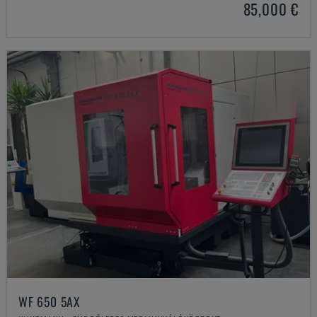
85,000 €
WF 650 5AX