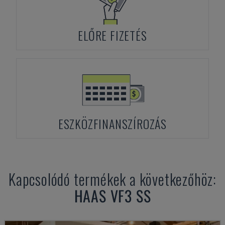
ELŐRE FIZETÉS
ESZKÖZFINANSZÍROZÁS
Kapcsolódó termékek a következőhöz:
HAAS
VF3 SS