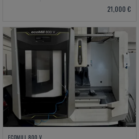
21,000 €
ECOMILL 800 V