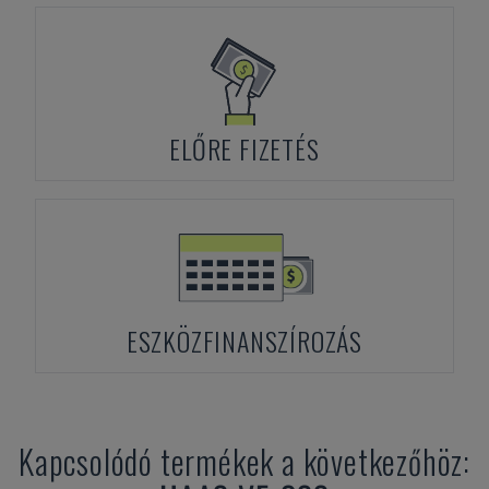
ELŐRE FIZETÉS
ESZKÖZFINANSZÍROZÁS
Kapcsolódó termékek a következőhöz: