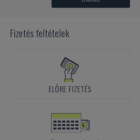
Fizetés feltételek
ELŐRE FIZETÉS