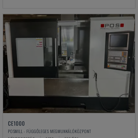
CE1000
POSMILL - FÜGGŐLEGES MEGMUNKÁLÓKÖZPONT