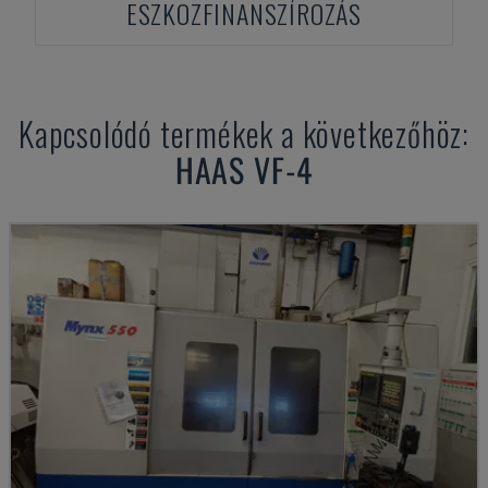
ESZKÖZFINANSZÍROZÁS
Kapcsolódó termékek a következőhöz:
HAAS
VF-4