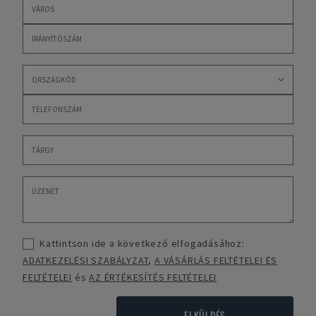
Kattintson ide a következő elfogadásához:
ADATKEZELÉSI SZABÁLYZAT
,
A VÁSÁRLÁS FELTÉTELEI ÉS
FELTÉTELEI
és
AZ ÉRTÉKESÍTÉS FELTÉTELEI
ELKÜLDÉS