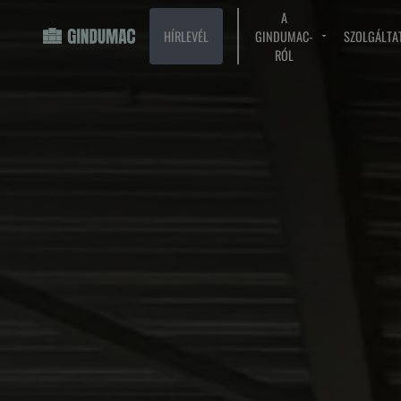
A
HÍRLEVÉL
GINDUMAC-
SZOLGÁLTA
RÓL