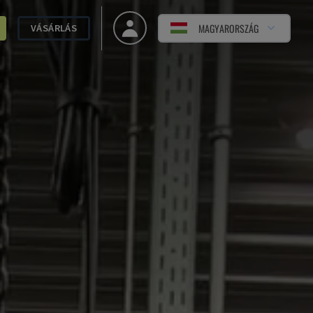
MAGYARORSZÁG
VÁSÁRLÁS