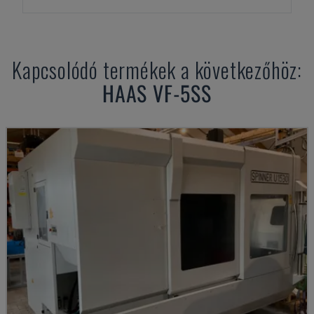
Kapcsolódó termékek a következőhöz:
HAAS
VF-5SS