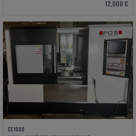
12,000 €
CE1000