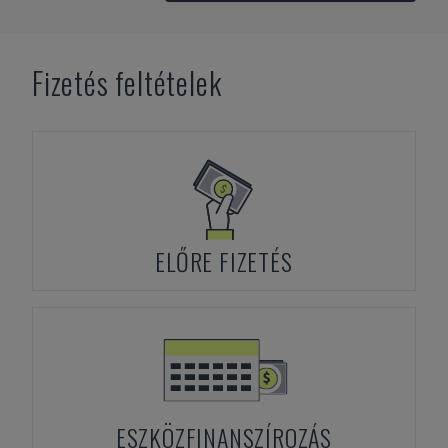
Fizetés feltételek
ELŐRE FIZETÉS
ESZKÖZFINANSZÍROZÁS