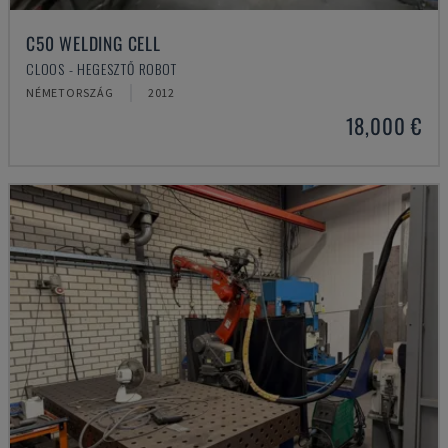
C50 WELDING CELL
CLOOS - HEGESZTŐ ROBOT
NÉMETORSZÁG
2012
18,000 €