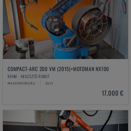
COMPACT-ARC 200 VM (2015)+MOTOMAN NX100
REHM - HEGESZTŐ ROBOT
MAGYARORSZÁG
2015
17,000 €