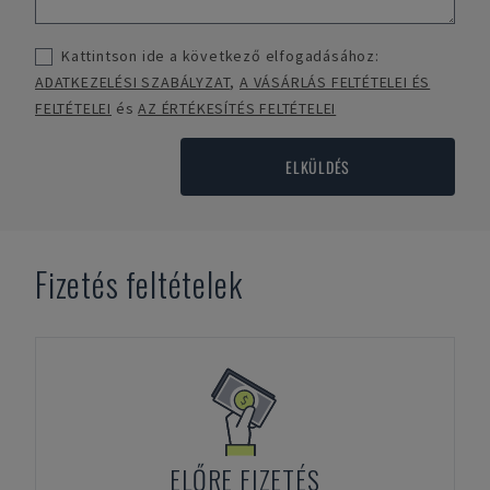
Kattintson ide a következő elfogadásához:
ADATKEZELÉSI SZABÁLYZAT
,
A VÁSÁRLÁS FELTÉTELEI ÉS
FELTÉTELEI
és
AZ ÉRTÉKESÍTÉS FELTÉTELEI
ELKÜLDÉS
Fizetés feltételek
ELŐRE FIZETÉS