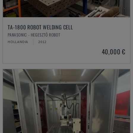
TA-1800 ROBOT WELDING CELL
PANASONIC - HEGESZTŐ ROBOT
HOLLANDIA
2012
40,000 €