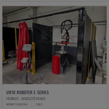
UR10 ROBOTER E-SERIES
FRONIUS - HEGESZTŐ ROBOT
NÉMETORSZÁG
2022