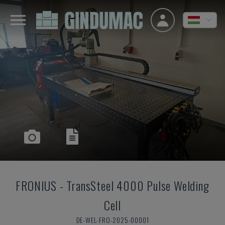
FRONIUS
-
TransSteel 4000 Pulse Welding
Cell
DE-WEL-FRO-2025-00001