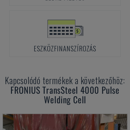
ESZKÖZFINANSZÍROZÁS
Kapcsolódó termékek a következőhöz:
FRONIUS
TransSteel 4000 Pulse
Welding Cell