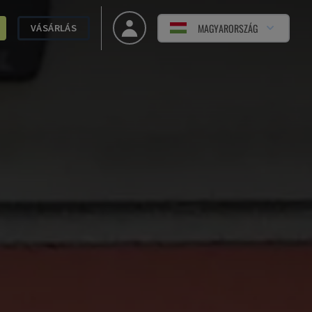
MAGYARORSZÁG
VÁSÁRLÁS