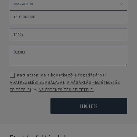
Kattintson ide a következő elfogadásához:
ADATKEZELÉSI SZABÁLYZAT
,
A VÁSÁRLÁS FELTÉTELEI ÉS
FELTÉTELEI
és
AZ ÉRTÉKESÍTÉS FELTÉTELEI
ELKÜLDÉS