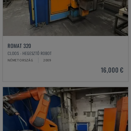
ROMAT 320
CLOOS - HEGESZTŐ ROBOT
NÉMETORSZÁG
2009
16,000 €