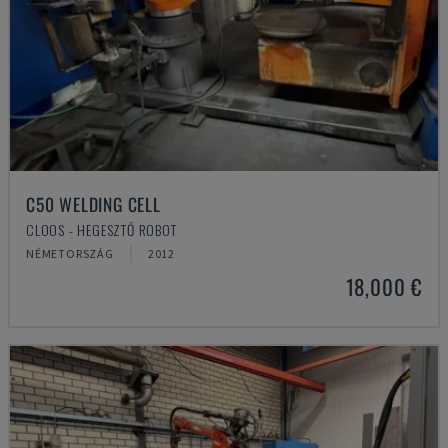
C50 WELDING CELL
CLOOS - HEGESZTŐ ROBOT
NÉMETORSZÁG
2012
18,000 €