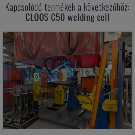
Kapcsolódó termékek a következőhöz:
CLOOS
C50 welding cell