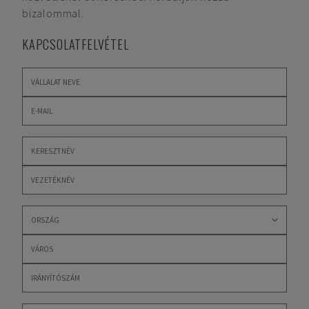
bizalommal.
KAPCSOLATFELVÉTEL