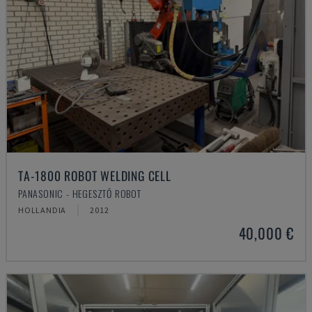
TA-1800 ROBOT WELDING CELL
PANASONIC - HEGESZTŐ ROBOT
HOLLANDIA
2012
40,000 €