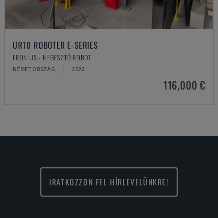
UR10 ROBOTER E-SERIES
FRONIUS - HEGESZTŐ ROBOT
NÉMETORSZÁG
2022
116,000 €
IRATKOZZON FEL HÍRLEVELÜNKRE!