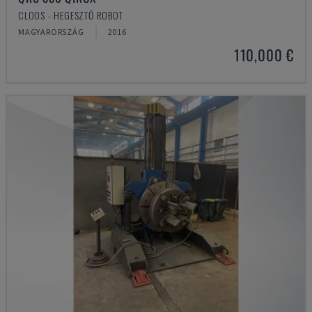
CLOOS - HEGESZTŐ ROBOT
MAGYARORSZÁG
2016
110,000 €