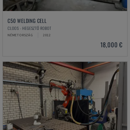
C50 WELDING CELL
CLOOS - HEGESZTŐ ROBOT
NÉMETORSZÁG
2012
18,000 €