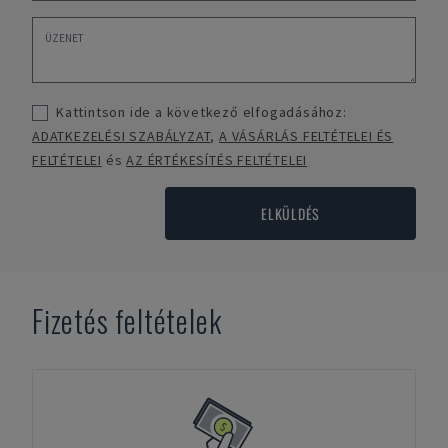
Kattintson ide a következő elfogadásához:
ADATKEZELÉSI SZABÁLYZAT
,
A VÁSÁRLÁS FELTÉTELEI ÉS
FELTÉTELEI
és
AZ ÉRTÉKESÍTÉS FELTÉTELEI
ELKÜLDÉS
Fizetés feltételek