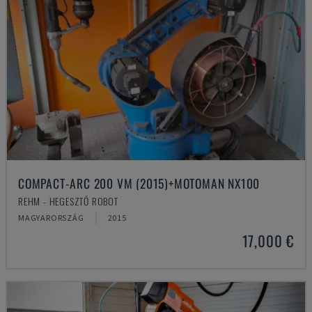
COMPACT-ARC 200 VM (2015)+MOTOMAN NX100
REHM - HEGESZTŐ ROBOT
MAGYARORSZÁG
2015
17,000 €