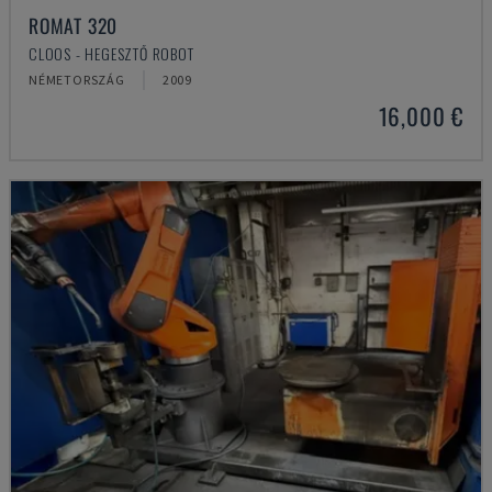
ROMAT 320
CLOOS - HEGESZTŐ ROBOT
NÉMETORSZÁG
2009
16,000 €