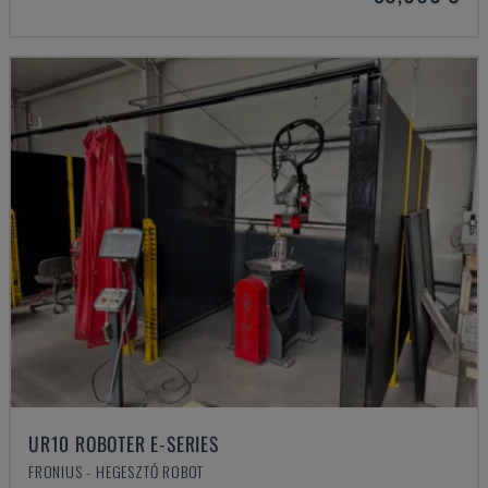
UR10 ROBOTER E-SERIES
FRONIUS - HEGESZTŐ ROBOT