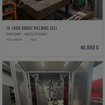
TA-1800 ROBOT WELDING CELL
PANASONIC - HEGESZTŐ ROBOT
HOLLANDIA
2012
40,000 €