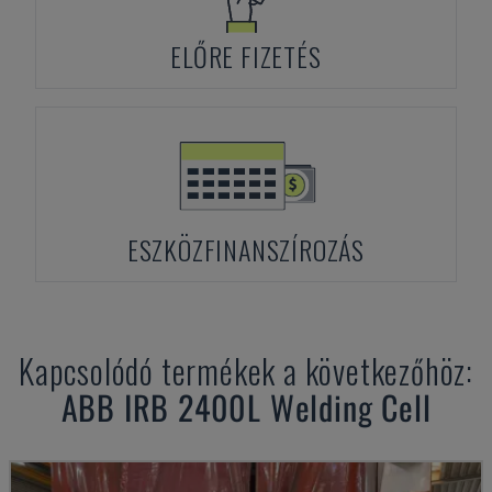
ELŐRE FIZETÉS
ESZKÖZFINANSZÍROZÁS
Kapcsolódó termékek a következőhöz:
ABB
IRB 2400L Welding Cell