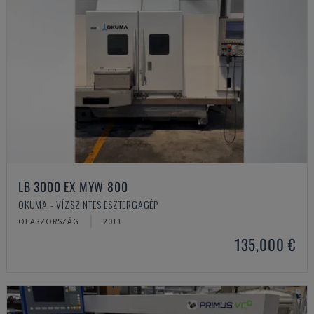
LB 3000 EX MYW 800
OKUMA - VÍZSZINTES ESZTERGAGÉP
OLASZORSZÁG
2011
135,000 €