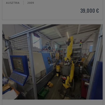
AUSZTRIA
2009
39,000 €