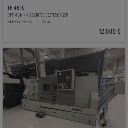
TH 4610
OPTIMUM - VÍZSZINTES ESZTERGAGÉP
NÉMETORSZÁG
2018
12,000 €