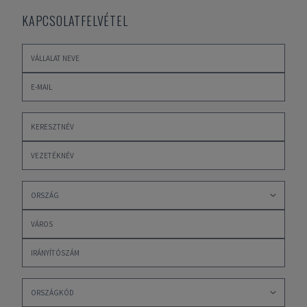
KAPCSOLATFELVÉTEL