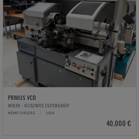
PRIMUS VCD
WEILER - VÍZSZINTES ESZTERGAGÉP
NÉMETORSZÁG
2018
40,000 €