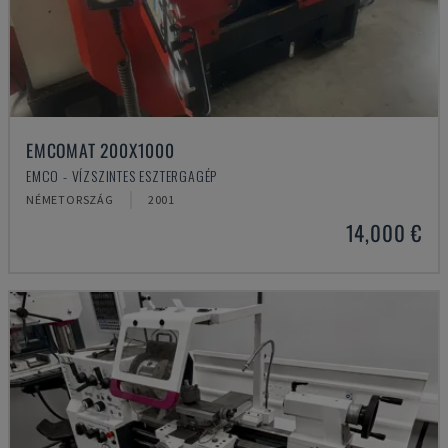
EMCOMAT 200X1000
EMCO - VÍZSZINTES ESZTERGAGÉP
NÉMETORSZÁG
2001
14,000 €