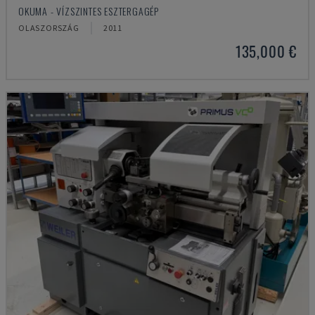
OKUMA - VÍZSZINTES ESZTERGAGÉP
OLASZORSZÁG
2011
135,000 €