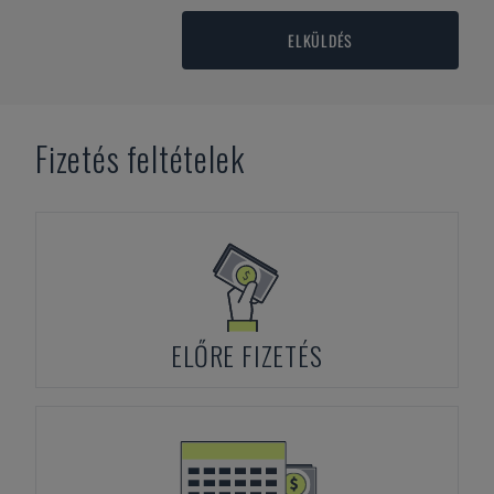
ELKÜLDÉS
Fizetés feltételek
ELŐRE FIZETÉS