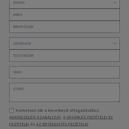
Kattintson ide a következő elfogadásához:
ADATKEZELÉSI SZABÁLYZAT
,
A VÁSÁRLÁS FELTÉTELEI ÉS
FELTÉTELEI
és
AZ ÉRTÉKESÍTÉS FELTÉTELEI