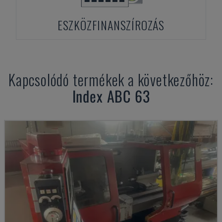
ESZKÖZFINANSZÍROZÁS
Kapcsolódó termékek a következőhöz:
Index
ABC 63