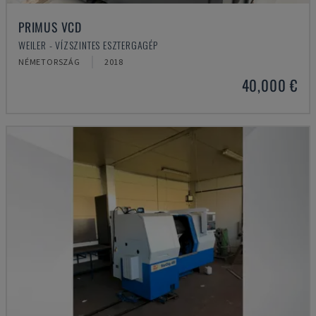
PRIMUS VCD
WEILER - VÍZSZINTES ESZTERGAGÉP
NÉMETORSZÁG
2018
40,000 €