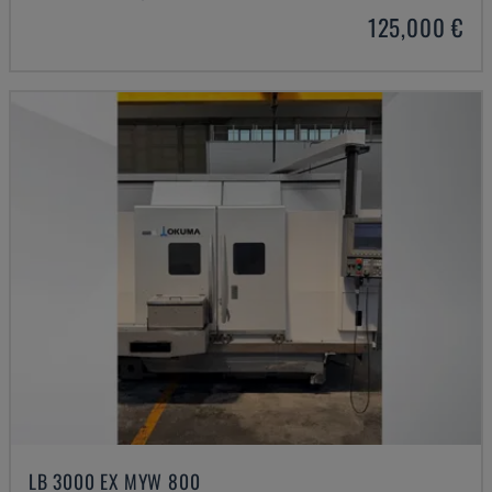
125,000 €
LB 3000 EX MYW 800