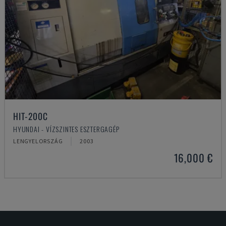
HIT-200C
HYUNDAI - VÍZSZINTES ESZTERGAGÉP
LENGYELORSZÁG
2003
16,000 €