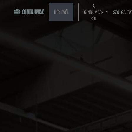
A
HÍRLEVÉL
GINDUMAC-
SZOLGÁLTA
RÓL