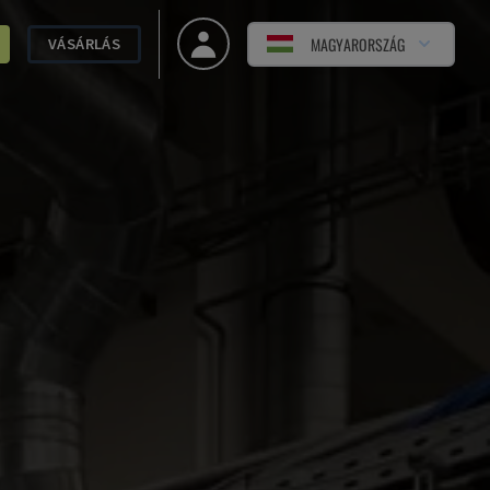
MAGYARORSZÁG
VÁSÁRLÁS