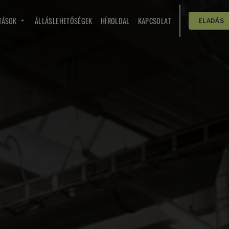
TÁSOK
ÁLLÁSLEHETŐSÉGEK
HÍROLDAL
KAPCSOLAT
ELADÁS