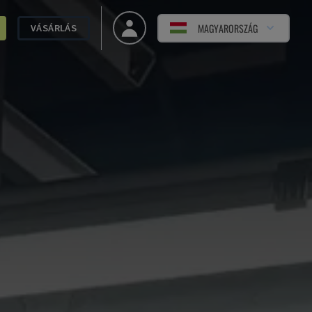
MAGYARORSZÁG
VÁSÁRLÁS