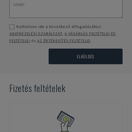
Kattintson ide a következő elfogadásához:
ADATKEZELÉSI SZABÁLYZAT
,
A VÁSÁRLÁS FELTÉTELEI ÉS
FELTÉTELEI
és
AZ ÉRTÉKESÍTÉS FELTÉTELEI
ELKÜLDÉS
Fizetés feltételek