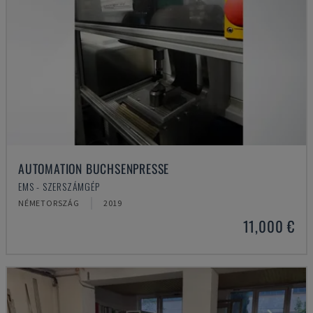
AUTOMATION BUCHSENPRESSE
EMS - SZERSZÁMGÉP
NÉMETORSZÁG
2019
11,000 €