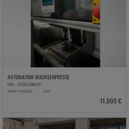
AUTOMATION BUCHSENPRESSE
EMS - SZERSZÁMGÉP
NÉMETORSZÁG
2019
11,000 €