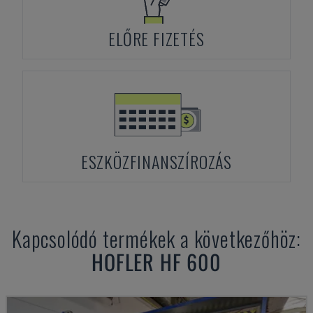
ELŐRE FIZETÉS
ESZKÖZFINANSZÍROZÁS
Kapcsolódó termékek a következőhöz:
HOFLER
HF 600