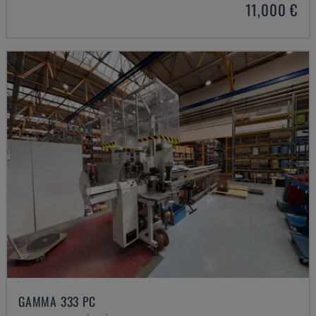
11,000 €
GAMMA 333 PC