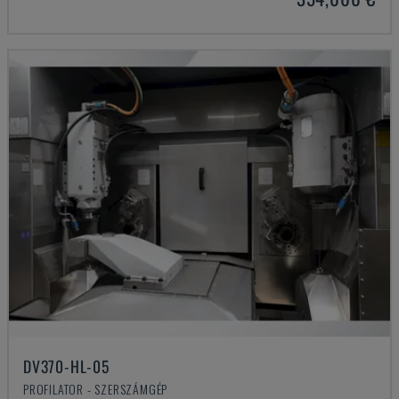
DV370-HL-05
PROFILATOR - SZERSZÁMGÉP