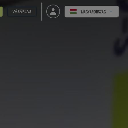
MAGYARORSZÁG
VÁSÁRLÁS