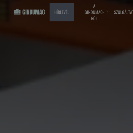
A
HÍRLEVÉL
GINDUMAC-
SZOLGÁLTA
RÓL