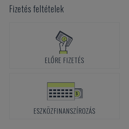
Fizetés feltételek
ELŐRE FIZETÉS
ESZKÖZFINANSZÍROZÁS