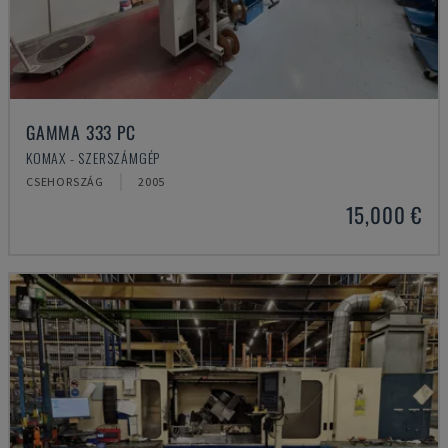
GAMMA 333 PC
KOMAX - SZERSZÁMGÉP
CSEHORSZÁG
2005
15,000 €