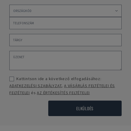
Kattintson ide a következő elfogadásához:
ADATKEZELÉSI SZABÁLYZAT
,
A VÁSÁRLÁS FELTÉTELEI ÉS
FELTÉTELEI
és
AZ ÉRTÉKESÍTÉS FELTÉTELEI
ELKÜLDÉS