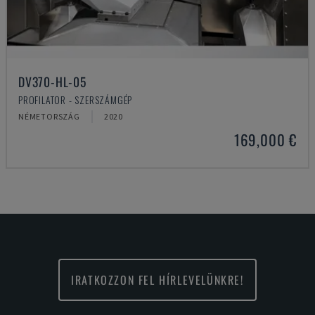
DV370-HL-05
PROFILATOR - SZERSZÁMGÉP
NÉMETORSZÁG
2020
169,000 €
IRATKOZZON FEL HÍRLEVELÜNKRE!