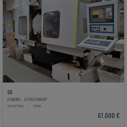
S6
EUBAMA - SZERSZÁMGÉP
AUSZTRIA
2006
67,000 €