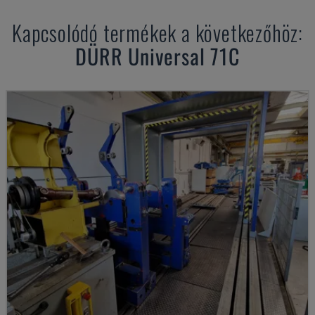
Kapcsolódó termékek a következőhöz:
DÜRR
Universal 71C