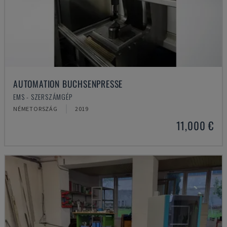
AUTOMATION BUCHSENPRESSE
EMS - SZERSZÁMGÉP
NÉMETORSZÁG
2019
11,000 €