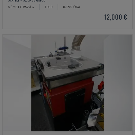
NÉMETORSZÁG
1999
8.595 ÓRA
12,000 €