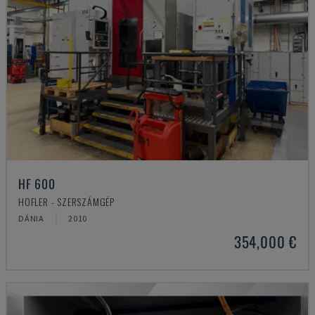
HF 600
HOFLER - SZERSZÁMGÉP
DÁNIA
2010
354,000 €