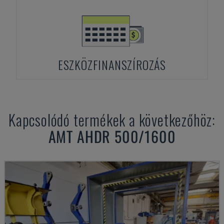
ESZKÖZFINANSZÍROZÁS
Kapcsolódó termékek a következőhöz:
AMT
AHDR 500/1600