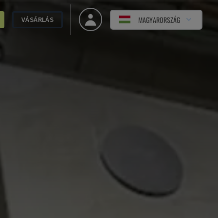
MAGYARORSZÁG
VÁSÁRLÁS