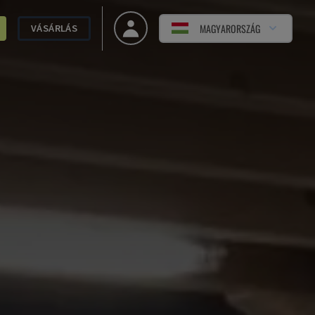
MAGYARORSZÁG
VÁSÁRLÁS