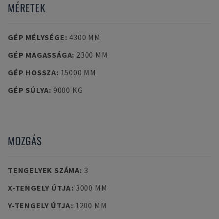
MÉRETEK
GÉP MÉLYSÉGE
:
4300 MM
GÉP MAGASSÁGA
:
2300 MM
GÉP HOSSZA
:
15000 MM
GÉP SÚLYA
:
9000 KG
MOZGÁS
TENGELYEK SZÁMA
:
3
X-TENGELY ÚTJA
:
3000 MM
Y-TENGELY ÚTJA
:
1200 MM