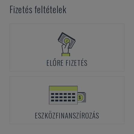
Fizetés feltételek
ELŐRE FIZETÉS
ESZKÖZFINANSZÍROZÁS