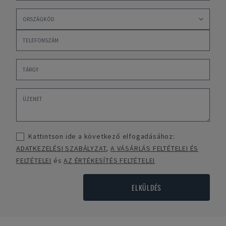
Kattintson ide a következő elfogadásához:
ADATKEZELÉSI SZABÁLYZAT
,
A VÁSÁRLÁS FELTÉTELEI ÉS
FELTÉTELEI
és
AZ ÉRTÉKESÍTÉS FELTÉTELEI
ELKÜLDÉS