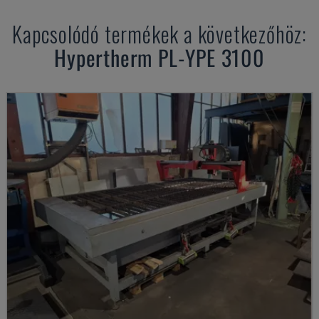
Kapcsolódó termékek a következőhöz:
Hypertherm
PL-YPE 3100