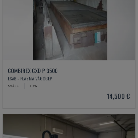
COMBIREX CXD P 3500
ESAB - PLAZMA VÁGÓGÉP
SVÁJC
1997
14,500 €