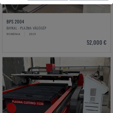
BPS 2004
BAYKAL - PLAZMA VÁGÓGÉP
ROMÁNIA
2019
52,000 €