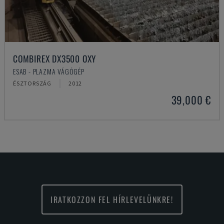
COMBIREX DX3500 OXY
ESAB - PLAZMA VÁGÓGÉP
ÉSZTORSZÁG
2012
39,000 €
IRATKOZZON FEL HÍRLEVELÜNKRE!