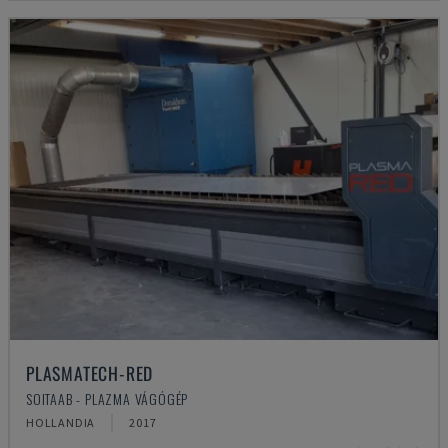
PLASMATECH-RED
SOITAAB - PLAZMA VÁGÓGÉP
HOLLANDIA
2017