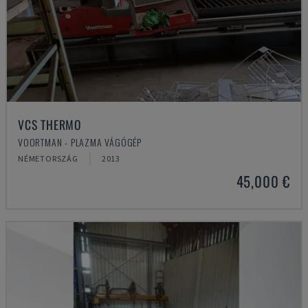
VCS THERMO
VOORTMAN - PLAZMA VÁGÓGÉP
NÉMETORSZÁG
2013
45,000 €