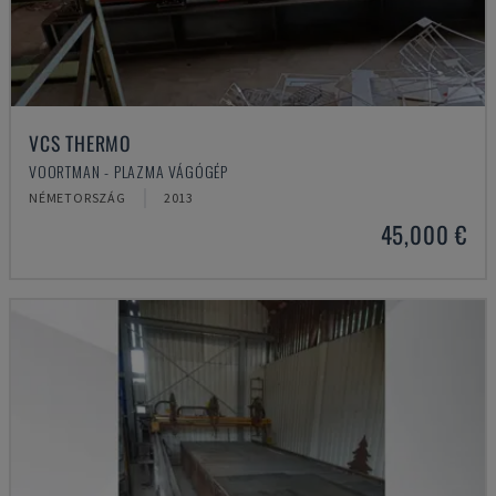
VCS THERMO
VOORTMAN - PLAZMA VÁGÓGÉP
NÉMETORSZÁG
2013
45,000 €