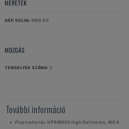
MÉRETEK
GÉP SÚLYA
:
9000 KG
MOZGÁS
TENGELYEK SZÁMA
:
3
További információ
Plazmaforrás: HPR400XD High Definition, 400 A