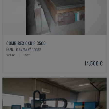
COMBIREX CXD P 3500
ESAB - PLAZMA VÁGÓGÉP
SVÁJC
1997
14,500 €