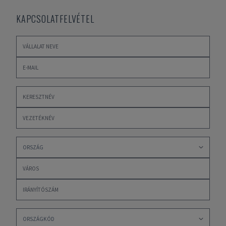
KAPCSOLATFELVÉTEL