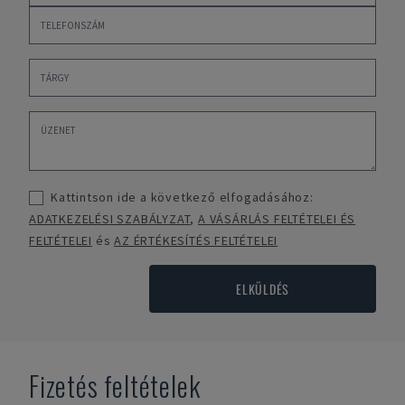
Kattintson ide a következő elfogadásához:
ADATKEZELÉSI SZABÁLYZAT
,
A VÁSÁRLÁS FELTÉTELEI ÉS
FELTÉTELEI
és
AZ ÉRTÉKESÍTÉS FELTÉTELEI
ELKÜLDÉS
Fizetés feltételek