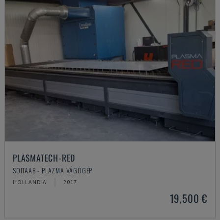
PLASMATECH-RED
SOITAAB - PLAZMA VÁGÓGÉP
HOLLANDIA
2017
19,500 €