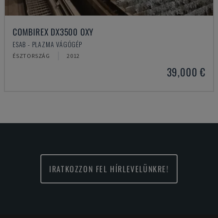
COMBIREX DX3500 OXY
ESAB - PLAZMA VÁGÓGÉP
ÉSZTORSZÁG
2012
39,000 €
IRATKOZZON FEL HÍRLEVELÜNKRE!