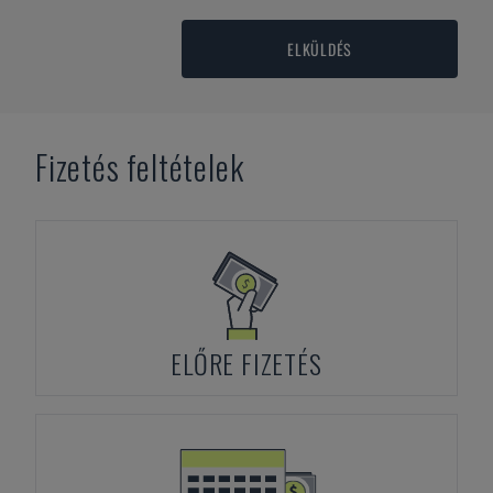
ELKÜLDÉS
Fizetés feltételek
ELŐRE FIZETÉS