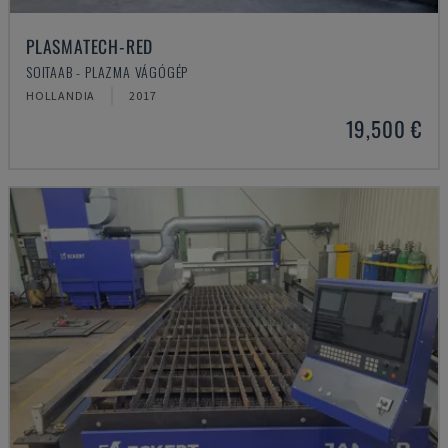
PLASMATECH-RED
SOITAAB - PLAZMA VÁGÓGÉP
HOLLANDIA
2017
19,500 €