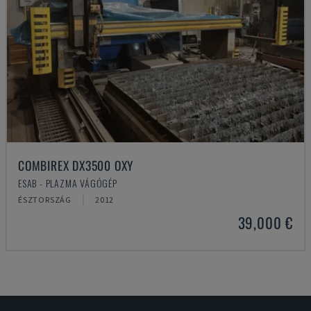
COMBIREX DX3500 OXY
ESAB - PLAZMA VÁGÓGÉP
ÉSZTORSZÁG
2012
39,000 €