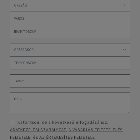
Kattintson ide a következő elfogadásához:
ADATKEZELÉSI SZABÁLYZAT
,
A VÁSÁRLÁS FELTÉTELEI ÉS
FELTÉTELEI
és
AZ ÉRTÉKESÍTÉS FELTÉTELEI