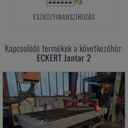
ESZKÖZFINANSZÍROZÁS
Kapcsolódó termékek a következőhöz:
ECKERT
Jantar 2