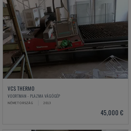
VCS THERMO
VOORTMAN - PLAZMA VÁGÓGÉP
NÉMETORSZÁG
2013
45,000 €