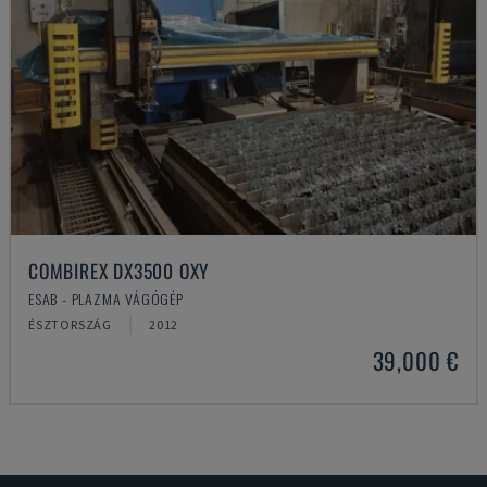
COMBIREX DX3500 OXY
ESAB - PLAZMA VÁGÓGÉP
ÉSZTORSZÁG
2012
39,000 €