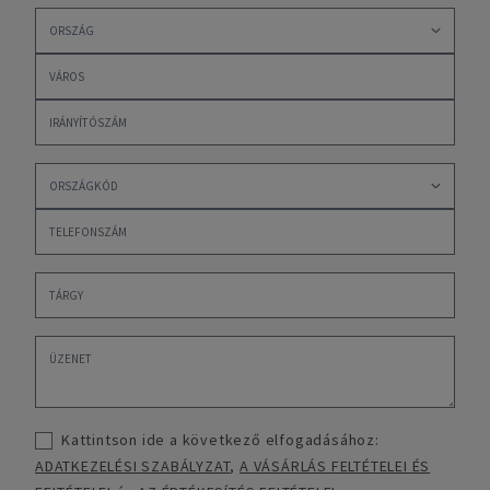
Kattintson ide a következő elfogadásához:
ADATKEZELÉSI SZABÁLYZAT
,
A VÁSÁRLÁS FELTÉTELEI ÉS