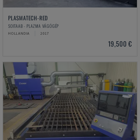
PLASMATECH-RED
SOITAAB - PLAZMA VÁGÓGÉP
HOLLANDIA
2017
19,500 €