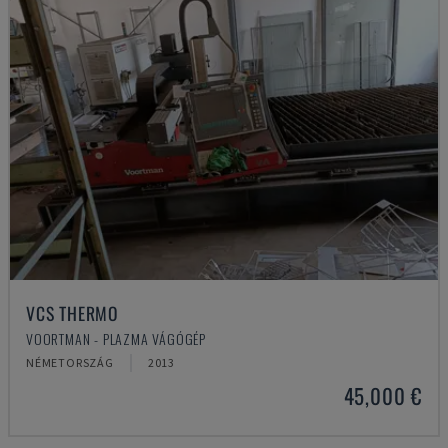
VCS THERMO
VOORTMAN - PLAZMA VÁGÓGÉP
NÉMETORSZÁG
2013
45,000 €