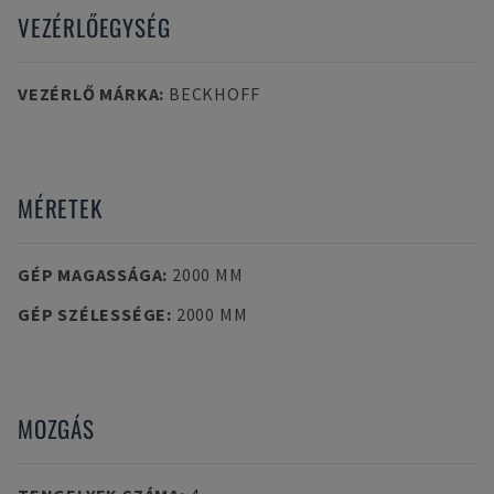
VEZÉRLŐEGYSÉG
VEZÉRLŐ MÁRKA
:
BECKHOFF
MÉRETEK
GÉP MAGASSÁGA
:
2000 MM
GÉP SZÉLESSÉGE
:
2000 MM
MOZGÁS