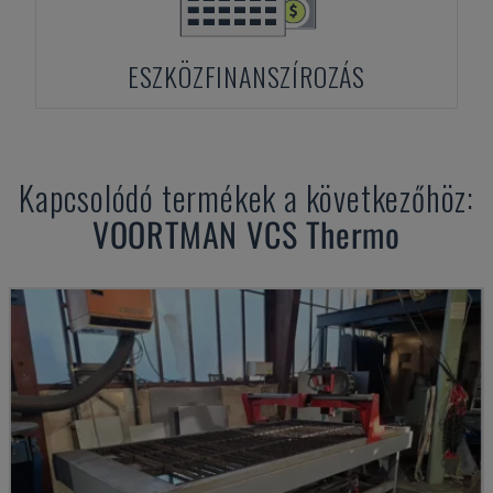
ESZKÖZFINANSZÍROZÁS
Kapcsolódó termékek a következőhöz:
VOORTMAN
VCS Thermo