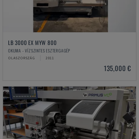
LB 3000 EX MYW 800
OKUMA - VÍZSZINTES ESZTERGAGÉP
OLASZORSZÁG
2011
135,000 €