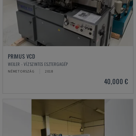
PRIMUS VCD
WEILER - VÍZSZINTES ESZTERGAGÉP
NÉMETORSZÁG
2018
40,000 €