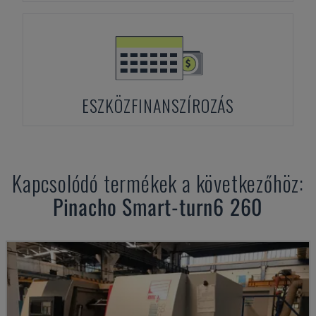
ESZKÖZFINANSZÍROZÁS
Kapcsolódó termékek a következőhöz:
Pinacho
Smart-turn6 260