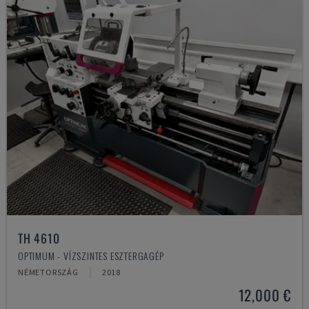
TH 4610
OPTIMUM - VÍZSZINTES ESZTERGAGÉP
NÉMETORSZÁG
2018
12,000 €