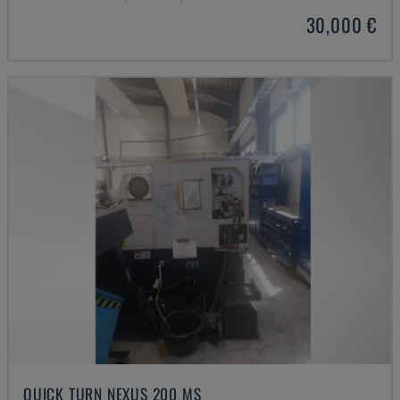
30,000 €
QUICK TURN NEXUS 200 MS