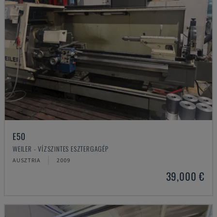
E50
WEILER - VÍZSZINTES ESZTERGAGÉP
AUSZTRIA
2009
39,000 €