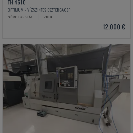
TH 4610
OPTIMUM - VÍZSZINTES ESZTERGAGÉP
NÉMETORSZÁG
2018
12,000 €