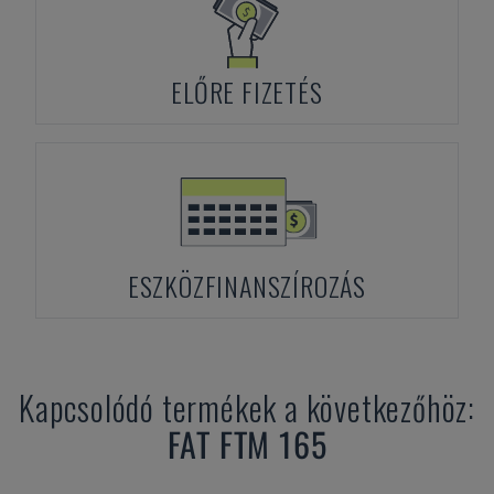
ELŐRE FIZETÉS
ESZKÖZFINANSZÍROZÁS
Kapcsolódó termékek a következőhöz:
FAT
FTM 165