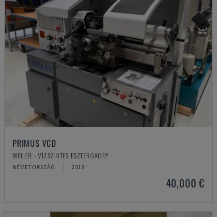
PRIMUS VCD
WEILER - VÍZSZINTES ESZTERGAGÉP
NÉMETORSZÁG
2018
40,000 €