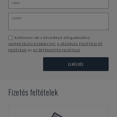
Kattintson ide a következő elfogadásához:
ADATKEZELÉSI SZABÁLYZAT
,
A VÁSÁRLÁS FELTÉTELEI ÉS
FELTÉTELEI
és
AZ ÉRTÉKESÍTÉS FELTÉTELEI
ELKÜLDÉS
Fizetés feltételek