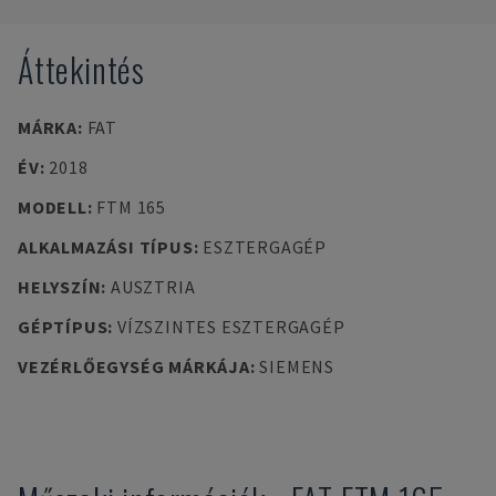
Áttekintés
MÁRKA
:
FAT
ÉV
:
2018
MODELL
:
FTM 165
ALKALMAZÁSI TÍPUS
:
ESZTERGAGÉP
HELYSZÍN
:
AUSZTRIA
GÉPTÍPUS
:
VÍZSZINTES ESZTERGAGÉP
VEZÉRLŐEGYSÉG MÁRKÁJA
:
SIEMENS