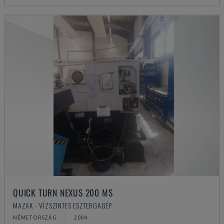
QUICK TURN NEXUS 200 MS
MAZAK - VÍZSZINTES ESZTERGAGÉP
NÉMETORSZÁG
2004