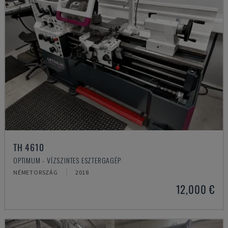
TH 4610
OPTIMUM - VÍZSZINTES ESZTERGAGÉP
NÉMETORSZÁG
2018
12,000 €