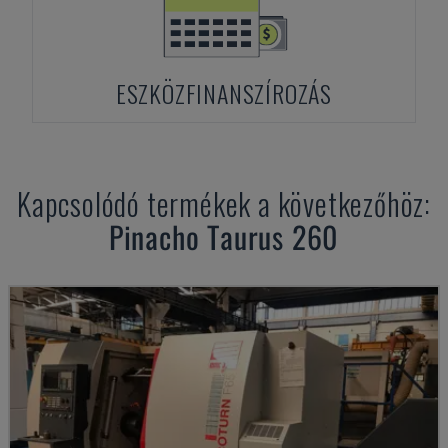
ESZKÖZFINANSZÍROZÁS
Kapcsolódó termékek a következőhöz:
Pinacho
Taurus 260