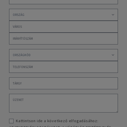
Kattintson ide a következő elfogadásához: