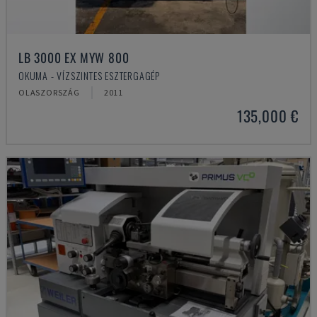
LB 3000 EX MYW 800
OKUMA - VÍZSZINTES ESZTERGAGÉP
OLASZORSZÁG
2011
135,000 €