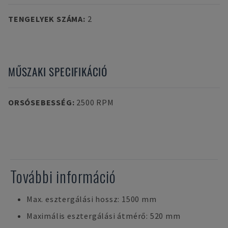
TENGELYEK SZÁMA
:
2
MŰSZAKI SPECIFIKÁCIÓ
ORSÓSEBESSÉG
:
2500 RPM
További információ
Max. esztergálási hossz: 1500 mm
Maximális esztergálási átmérő: 520 mm