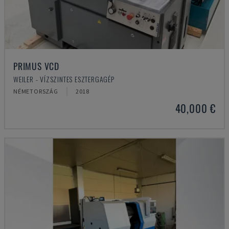
PRIMUS VCD
WEILER - VÍZSZINTES ESZTERGAGÉP
NÉMETORSZÁG
2018
40,000 €