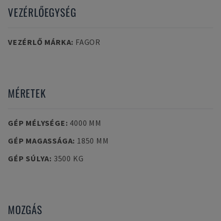
VEZÉRLŐEGYSÉG
VEZÉRLŐ MÁRKA
:
FAGOR
MÉRETEK
GÉP MÉLYSÉGE
:
4000 MM
GÉP MAGASSÁGA
:
1850 MM
GÉP SÚLYA
:
3500 KG
MOZGÁS