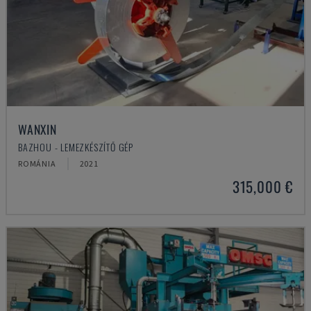
WANXIN
BAZHOU - LEMEZKÉSZÍTŐ GÉP
ROMÁNIA
2021
315,000 €