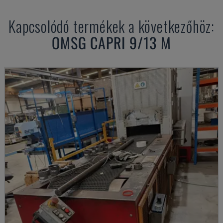
Kapcsolódó termékek a következőhöz:
OMSG
CAPRI 9/13 M