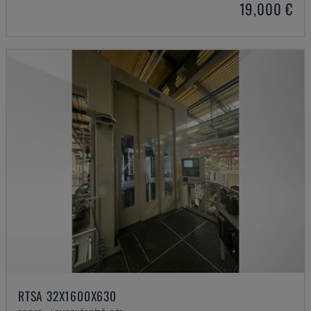
19,000 €
RTSA 32X1600X630