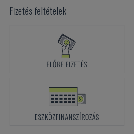
Fizetés feltételek
ELŐRE FIZETÉS
ESZKÖZFINANSZÍROZÁS