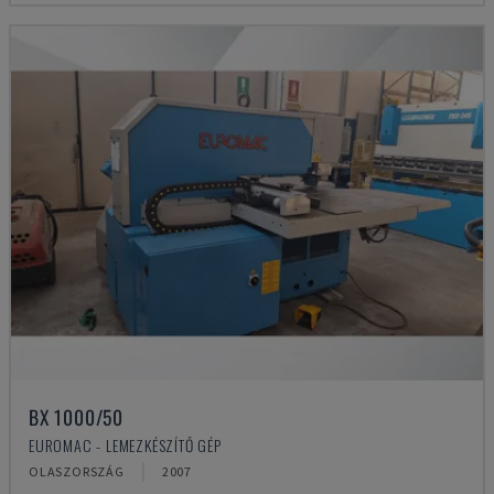
BX 1000/50
EUROMAC - LEMEZKÉSZÍTŐ GÉP
OLASZORSZÁG
2007