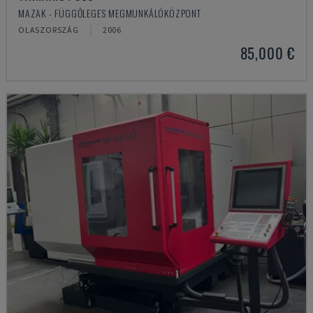
MAZAK - FÜGGŐLEGES MEGMUNKÁLÓKÖZPONT
OLASZORSZÁG
2006
85,000 €