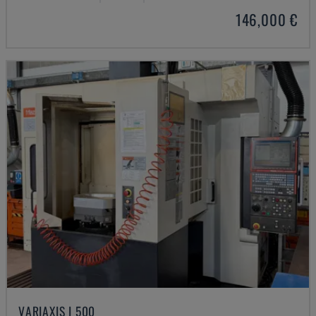
146,000 €
VARIAXIS I 500