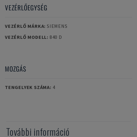
VEZÉRLŐEGYSÉG
VEZÉRLŐ MÁRKA
:
SIEMENS
VEZÉRLŐ MODELL
:
840 D
MOZGÁS
TENGELYEK SZÁMA
:
4
További információ