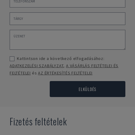
Kattintson ide a következő elfogadásához:
ADATKEZELÉSI SZABÁLYZAT
,
A VÁSÁRLÁS FELTÉTELEI ÉS
FELTÉTELEI
és
AZ ÉRTÉKESÍTÉS FELTÉTELEI
ELKÜLDÉS
Fizetés feltételek