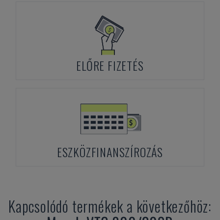
ELŐRE FIZETÉS
ESZKÖZFINANSZÍROZÁS
Kapcsolódó termékek a következőhöz: