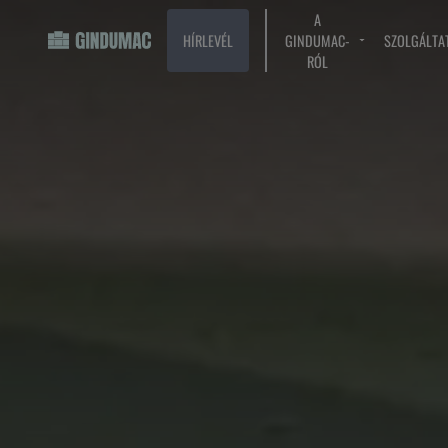
A
HÍRLEVÉL
GINDUMAC-
SZOLGÁLTA
RÓL