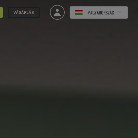
MAGYARORSZÁG
VÁSÁRLÁS