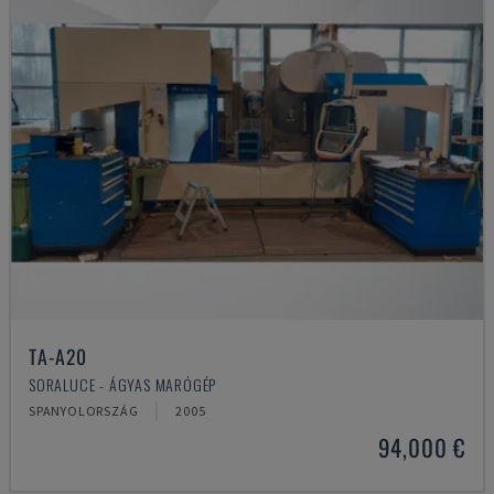
TA-A20
SORALUCE - ÁGYAS MARÓGÉP
SPANYOLORSZÁG
2005
94,000 €