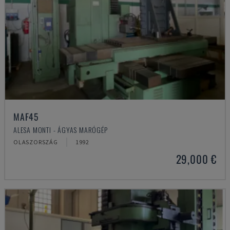
MAF45
ALESA MONTI - ÁGYAS MARÓGÉP
OLASZORSZÁG
1992
29,000 €