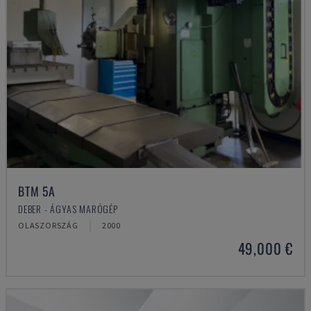
BTM 5A
DEBER - ÁGYAS MARÓGÉP
OLASZORSZÁG
2000
49,000 €