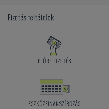
Fizetés feltételek
ELŐRE FIZETÉS
ESZKÖZFINANSZÍROZÁS