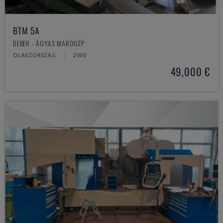
BTM 5A
DEBER - ÁGYAS MARÓGÉP
OLASZORSZÁG
2000
49,000 €