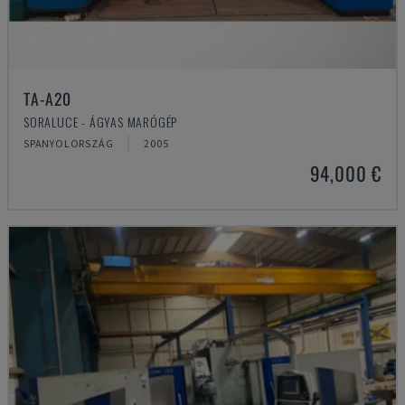
TA-A20
SORALUCE - ÁGYAS MARÓGÉP
SPANYOLORSZÁG
2005
94,000 €