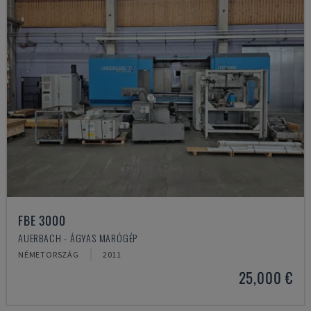
FBE 3000
AUERBACH - ÁGYAS MARÓGÉP
NÉMETORSZÁG
2011
25,000 €