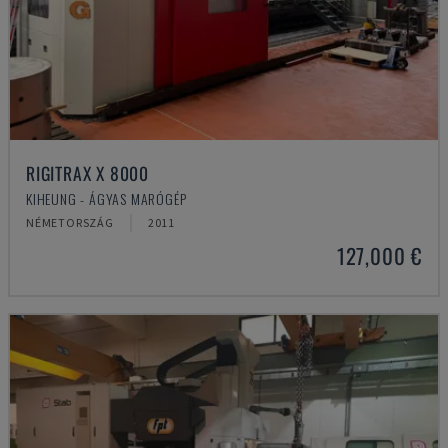
RIGITRAX X 8000
KIHEUNG - ÁGYAS MARÓGÉP
NÉMETORSZÁG
2011
127,000 €