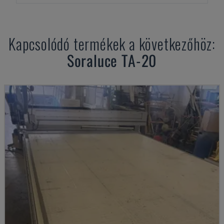
Kapcsolódó termékek a következőhöz:
Soraluce
TA-20