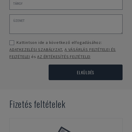
Kattintson ide a következő elfogadásához:
ADATKEZELÉSI SZABÁLYZAT
,
A VÁSÁRLÁS FELTÉTELEI ÉS
FELTÉTELEI
és
AZ ÉRTÉKESÍTÉS FELTÉTELEI
ELKÜLDÉS
Fizetés feltételek