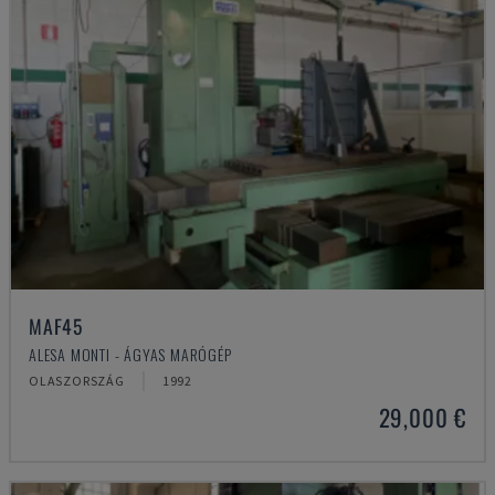
MAF45
ALESA MONTI - ÁGYAS MARÓGÉP
OLASZORSZÁG
1992
29,000 €