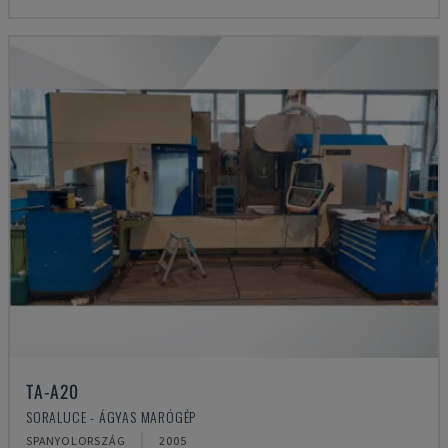
TA-A20
SORALUCE - ÁGYAS MARÓGÉP
SPANYOLORSZÁG
2005