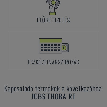
ELŐRE FIZETÉS
ESZKÖZFINANSZÍROZÁS
Kapcsolódó termékek a következőhöz:
JOBS
THORA RT