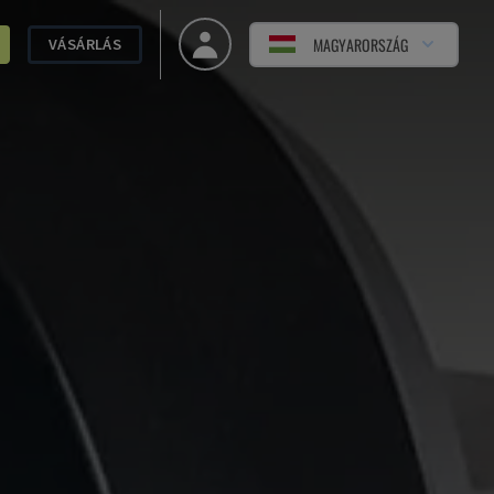
MAGYARORSZÁG
VÁSÁRLÁS