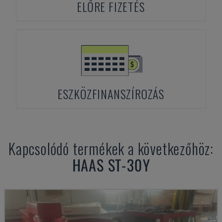
ELŐRE FIZETÉS
ESZKÖZFINANSZÍROZÁS
Kapcsolódó termékek a következőhöz:
HAAS
ST-30Y