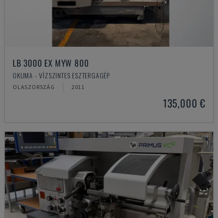
LB 3000 EX MYW 800
OKUMA - VÍZSZINTES ESZTERGAGÉP
OLASZORSZÁG
2011
135,000 €