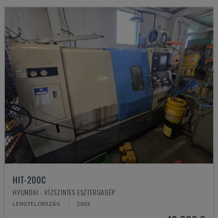
HIT-200C
HYUNDAI - VÍZSZINTES ESZTERGAGÉP
LENGYELORSZÁG
2003