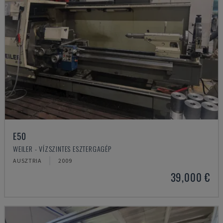
E50
WEILER - VÍZSZINTES ESZTERGAGÉP
AUSZTRIA
2009
39,000 €