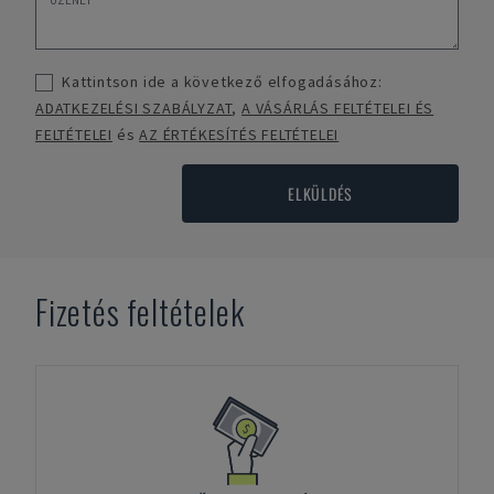
Kattintson ide a következő elfogadásához:
ADATKEZELÉSI SZABÁLYZAT
,
A VÁSÁRLÁS FELTÉTELEI ÉS
FELTÉTELEI
és
AZ ÉRTÉKESÍTÉS FELTÉTELEI
ELKÜLDÉS
Fizetés feltételek