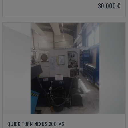
30,000 €
QUICK TURN NEXUS 200 MS