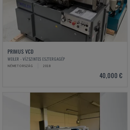
PRIMUS VCD
WEILER - VÍZSZINTES ESZTERGAGÉP
NÉMETORSZÁG
2018
40,000 €