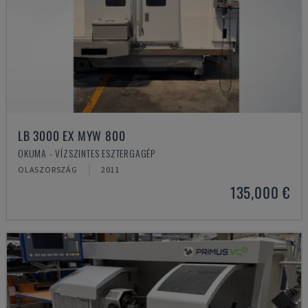
LB 3000 EX MYW 800
OKUMA - VÍZSZINTES ESZTERGAGÉP
OLASZORSZÁG
2011
135,000 €