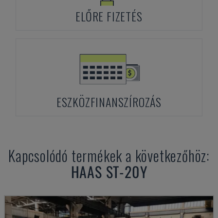
ELŐRE FIZETÉS
ESZKÖZFINANSZÍROZÁS
Kapcsolódó termékek a következőhöz:
HAAS
ST-20Y