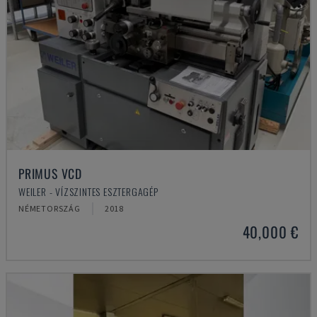
PRIMUS VCD
WEILER - VÍZSZINTES ESZTERGAGÉP
NÉMETORSZÁG
2018
40,000 €