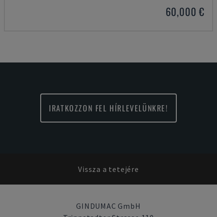
60,000 €
IRATKOZZON FEL HÍRLEVELÜNKRE!
Vissza a tetejére
GINDUMAC GmbH