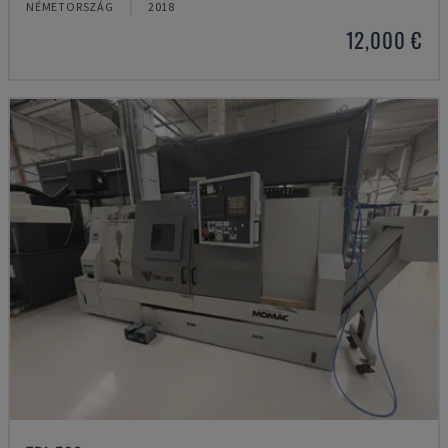
NÉMETORSZÁG
2018
12,000 €