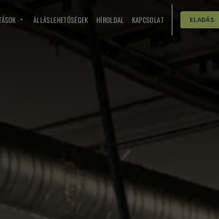
TÁSOK
ÁLLÁSLEHETŐSÉGEK
HÍROLDAL
KAPCSOLAT
ELADÁS