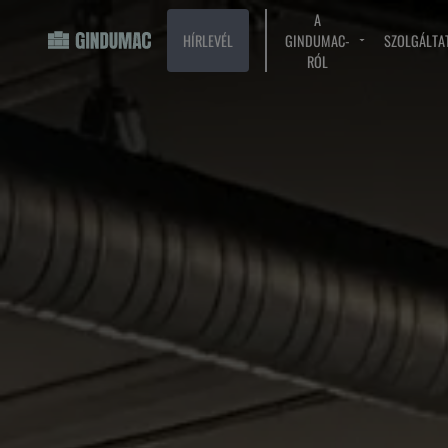
A
HÍRLEVÉL
GINDUMAC-
SZOLGÁLTA
RÓL