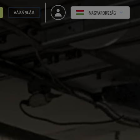
MAGYARORSZÁG
VÁSÁRLÁS